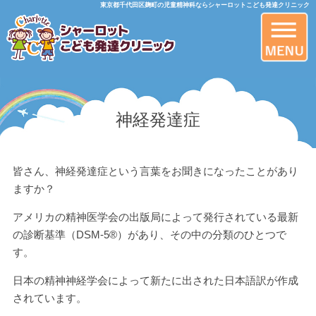
東京都千代田区麹町の児童精神科ならシャーロットこども発達クリニック
神経発達症
皆さん、神経発達症という言葉をお聞きになったことがあり
ますか？
アメリカの精神医学会の出版局によって発行されている最新
の診断基準（DSM-5®）があり、その中の分類のひとつで
す。
日本の精神神経学会によって新たに出された日本語訳が作成
されています。