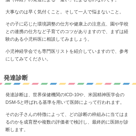
大事なのは早く気付くこと。そして一人で悩まないこと。
その子に応じた環境調整の仕方や健康上の注意点、園や学校
との連携の仕方など子育てのコツがありますので、まずは経
験のある小児科医に相談してみましょう。
小児神経学会でも専門医リストを紹介していますので、参考
にしてみてください。
発達診断
発達診断は、世界保健機関のICD-10や、米国精神医学会の
DSM-5と呼ばれる基準を用いて医師によって行われます。
そのお子さんの特徴によって、どの診断の枠組みに当てはま
るのかを成育歴や複数の評価者で検討し、最終的に医師が診
断します。