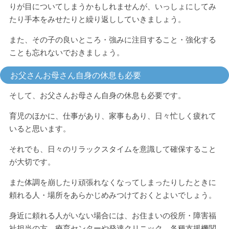
りが目についてしまうかもしれませんが、いっしょにしてみ
たり手本をみせたりと繰り返ししていきましょう。
また、その子の良いところ・強みに注目すること・強化する
ことも忘れないでおきましょう。
お父さんお母さん自身の休息も必要
そして、お父さんお母さん自身の休息も必要です。
育児のほかに、仕事があり、家事もあり、日々忙しく疲れて
いると思います。
それでも、日々のリラックスタイムを意識して確保すること
が大切です。
また体調を崩したり頑張れなくなってしまったりしたときに
頼れる人・場所をあらかじめみつけておくとよいでしょう。
身近に頼れる人がいない場合には、お住まいの役所・障害福
祉担当の方、療育センターや発達クリニック、各種支援機関