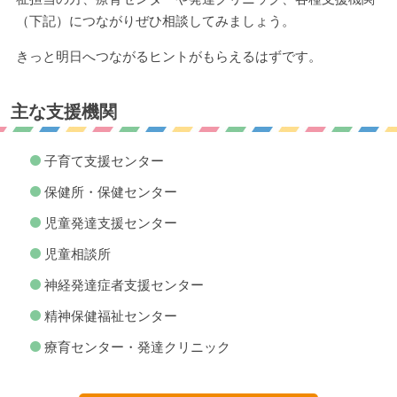
（下記）につながりぜひ相談してみましょう。
きっと明日へつながるヒントがもらえるはずです。
主な支援機関
子育て支援センター
保健所・保健センター
児童発達支援センター
児童相談所
神経発達症者支援センター
精神保健福祉センター
療育センター・発達クリニック