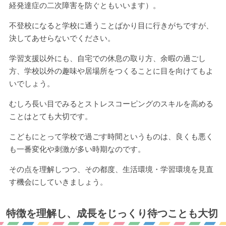
経発達症の二次障害を防ぐともいいます）。
不登校になると学校に通うことばかり目に行きがちですが、
決してあせらないでください。
学習支援以外にも、自宅での休息の取り方、余暇の過ごし
方、学校以外の趣味や居場所をつくることに目を向けてもよ
いでしょう。
むしろ長い目でみるとストレスコーピングのスキルを高める
ことはとても大切です。
こどもにとって学校で過ごす時間というものは、良くも悪く
も一番変化や刺激が多い時期なのです。
その点を理解しつつ、その都度、生活環境・学習環境を見直
す機会にしていきましょう。
特徴を理解し、成長をじっくり待つことも大切